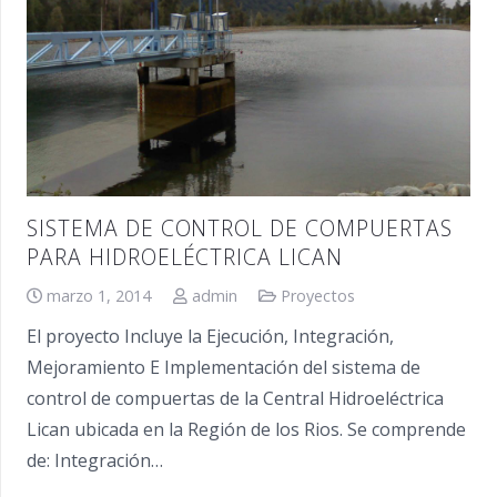
SISTEMA DE CONTROL DE COMPUERTAS
PARA HIDROELÉCTRICA LICAN
marzo 1, 2014
admin
Proyectos
El proyecto Incluye la Ejecución, Integración,
Mejoramiento E Implementación del sistema de
control de compuertas de la Central Hidroeléctrica
Lican ubicada en la Región de los Rios. Se comprende
de: Integración…