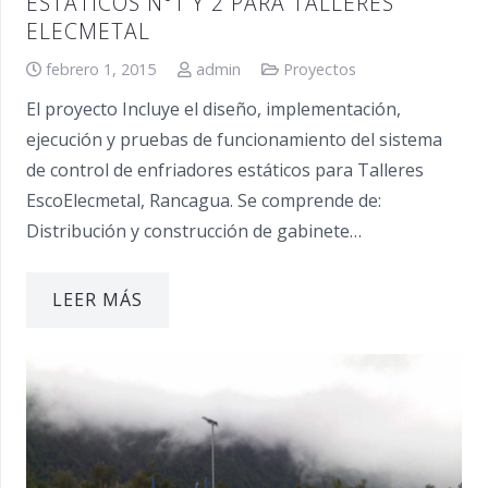
ESTÁTICOS N°1 Y 2 PARA TALLERES
ELECMETAL
febrero 1, 2015
admin
Proyectos
El proyecto Incluye el diseño, implementación,
ejecución y pruebas de funcionamiento del sistema
de control de enfriadores estáticos para Talleres
EscoElecmetal, Rancagua. Se comprende de:
Distribución y construcción de gabinete…
LEER MÁS