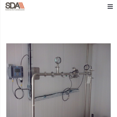
ENTRADAS DE ADMIN