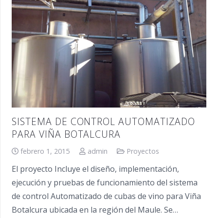
SISTEMA DE CONTROL AUTOMATIZADO
PARA VIÑA BOTALCURA
febrero 1, 2015
admin
Proyectos
El proyecto Incluye el diseño, implementación,
ejecución y pruebas de funcionamiento del sistema
de control Automatizado de cubas de vino para Viña
Botalcura ubicada en la región del Maule. Se…