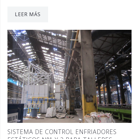
LEER MÁS
SISTEMA DE CONTROL ENFRIADORES