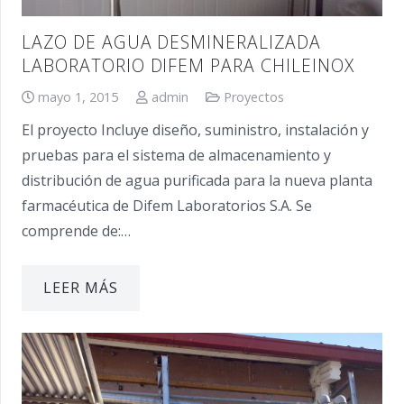
LAZO DE AGUA DESMINERALIZADA
LABORATORIO DIFEM PARA CHILEINOX
mayo 1, 2015
admin
Proyectos
El proyecto Incluye diseño, suministro, instalación y
pruebas para el sistema de almacenamiento y
distribución de agua purificada para la nueva planta
farmacéutica de Difem Laboratorios S.A. Se
comprende de:…
LEER MÁS