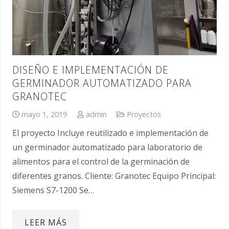
DISEÑO E IMPLEMENTACIÓN DE
GERMINADOR AUTOMATIZADO PARA
GRANOTEC
mayo 1, 2019
admin
Proyectos
El proyecto Incluye reutilizado e implementación de
un germinador automatizado para laboratorio de
alimentos para el control de la germinación de
diferentes granos. Cliente: Granotec Equipo Principal:
Siemens S7-1200 Se…
LEER MÁS