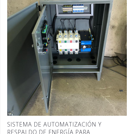
SISTEMA DE AUTOMATIZACIÓN Y
RESPALDO DE ENERGÍA PARA