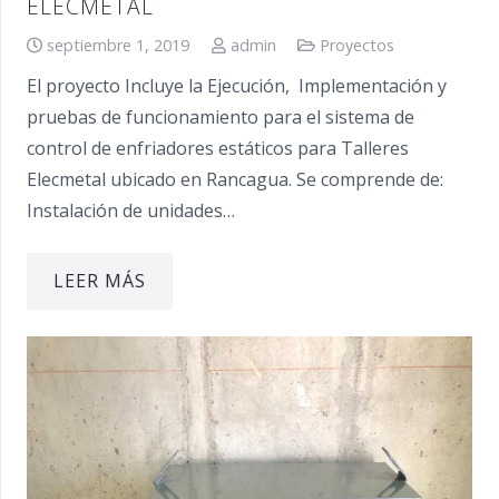
ELECMETAL
septiembre 1, 2019
admin
Proyectos
El proyecto Incluye la Ejecución, Implementación y
pruebas de funcionamiento para el sistema de
control de enfriadores estáticos para Talleres
Elecmetal ubicado en Rancagua. Se comprende de:
Instalación de unidades…
LEER MÁS