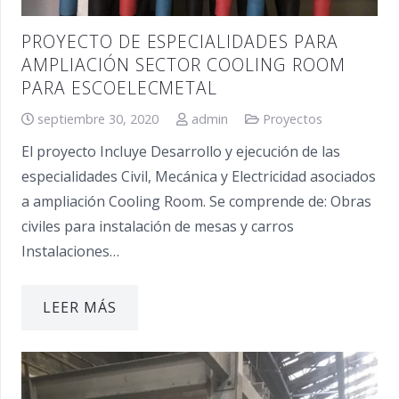
PROYECTO DE ESPECIALIDADES PARA
AMPLIACIÓN SECTOR COOLING ROOM
PARA ESCOELECMETAL
septiembre 30, 2020
admin
Proyectos
El proyecto Incluye Desarrollo y ejecución de las
especialidades Civil, Mecánica y Electricidad asociados
a ampliación Cooling Room. Se comprende de: Obras
civiles para instalación de mesas y carros
Instalaciones…
LEER MÁS