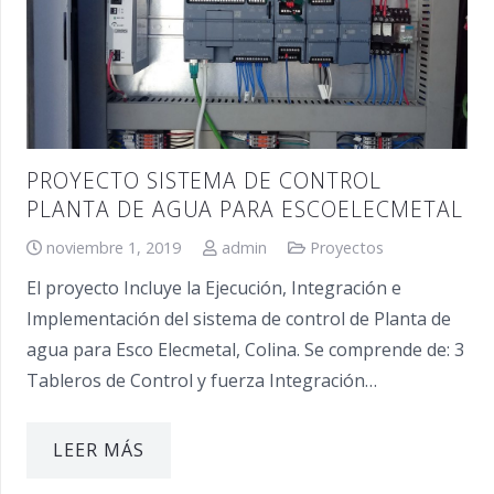
PROYECTO SISTEMA DE CONTROL
PLANTA DE AGUA PARA ESCOELECMETAL
noviembre 1, 2019
admin
Proyectos
El proyecto Incluye la Ejecución, Integración e
Implementación del sistema de control de Planta de
agua para Esco Elecmetal, Colina. Se comprende de: 3
Tableros de Control y fuerza Integración…
LEER MÁS