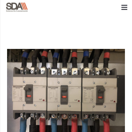
ENTRADAS DE ADMIN