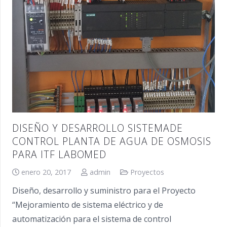
DISEÑO Y DESARROLLO SISTEMADE
CONTROL PLANTA DE AGUA DE OSMOSIS
PARA ITF LABOMED
enero 20, 2017
admin
Proyectos
Diseño, desarrollo y suministro para el Proyecto
“Mejoramiento de sistema eléctrico y de
automatización para el sistema de control