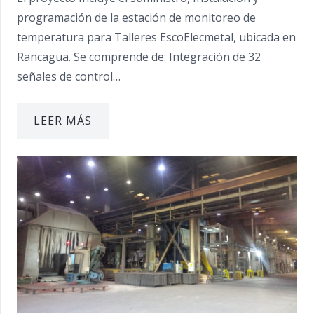
programación de la estación de monitoreo de
temperatura para Talleres EscoElecmetal, ubicada en
Rancagua. Se comprende de: Integración de 32
señales de control…
LEER MÁS