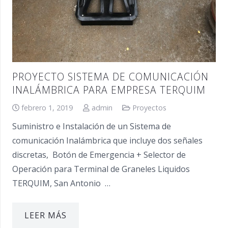
PROYECTO SISTEMA DE COMUNICACIÓN
INALÁMBRICA PARA EMPRESA TERQUIM
febrero 1, 2019
admin
Proyectos
Suministro e Instalación de un Sistema de
comunicación Inalámbrica que incluye dos señales
discretas, Botón de Emergencia + Selector de
Operación para Terminal de Graneles Liquidos
TERQUIM, San Antonio …
LEER MÁS