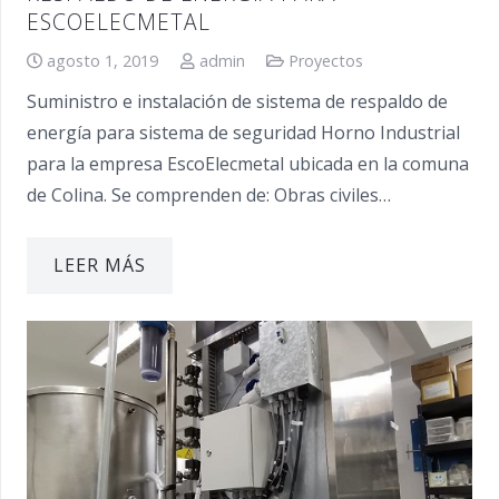
ESCOELECMETAL
agosto 1, 2019
admin
Proyectos
Suministro e instalación de sistema de respaldo de
energía para sistema de seguridad Horno Industrial
para la empresa EscoElecmetal ubicada en la comuna
de Colina. Se comprenden de: Obras civiles…
LEER MÁS