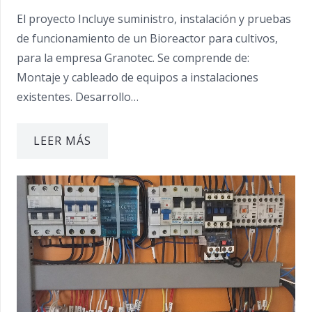
El proyecto Incluye suministro, instalación y pruebas
de funcionamiento de un Bioreactor para cultivos,
para la empresa Granotec. Se comprende de:
Montaje y cableado de equipos a instalaciones
existentes. Desarrollo…
LEER MÁS